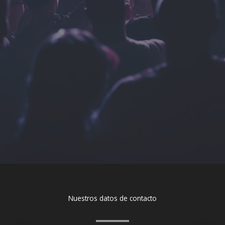
Nuestros datos de contacto