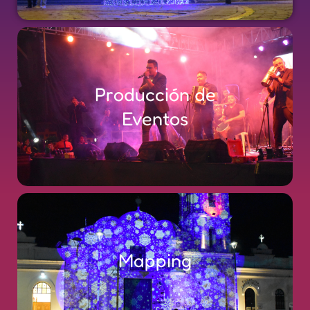
Producción de
Eventos
Mapping