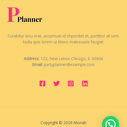
Curabitur arcu erat, accumsan id imperdiet et, porttitor at sem.
Nulla quis lorem ut libero malesuada feugiat.
Address:
123, New Lenox Chicago, IL 60606
Email:
partyplanner@example.com
Copyright © 2026 Moriah